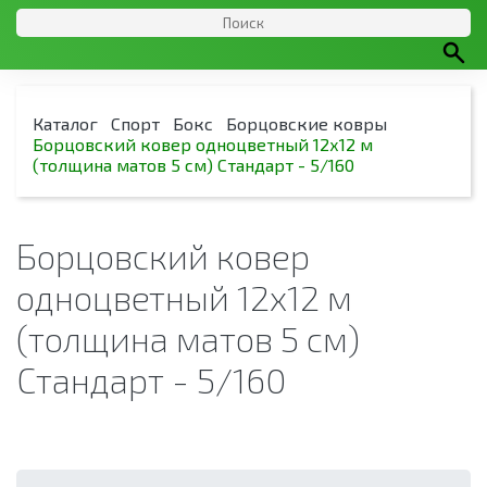
Каталог
Спорт
Бокс
Борцовские ковры
Борцовский ковер одноцветный 12х12 м
(толщина матов 5 см) Стандарт - 5/160
Борцовский ковер
одноцветный 12х12 м
(толщина матов 5 см)
Стандарт - 5/160