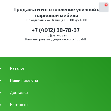
0
Продажа и изготовление уличной и
парковой мебели
Понедельник — Пятница с 10:00 до 17:00
+7 (4012) 38-78-37
info@park-39.ru
Калининград, ул. Дзержинского, 168-М1
Каталог
Наши проекты
Доставка
Контакты