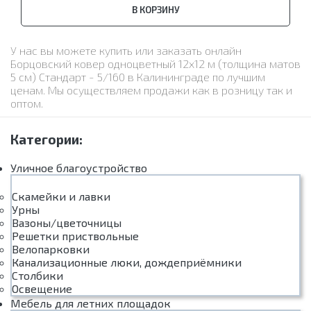
В КОРЗИНУ
У нас вы можете купить или заказать онлайн
Борцовский ковер одноцветный 12х12 м (толщина матов
5 см) Стандарт - 5/160 в Калининграде по лучшим
ценам. Мы осуществляем продажи как в розницу так и
оптом.
Категории:
Уличное благоустройство
Скамейки и лавки
Урны
Вазоны/цветочницы
Решетки приствольные
Велопарковки
Канализационные люки, дождеприёмники
Столбики
Освещение
Мебель для летних площадок