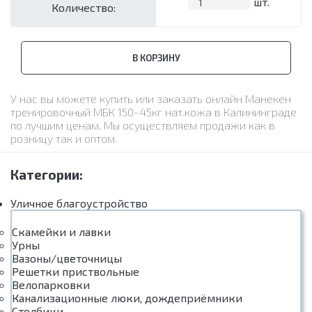
шт.
Количество:
В КОРЗИНУ
У нас вы можете купить или заказать онлайн Манекен
тренировочный МБК 150-45кг нат.кожа в Калининграде
по лучшим ценам. Мы осуществляем продажи как в
розницу так и оптом.
Категории:
Уличное благоустройство
Скамейки и лавки
Урны
Вазоны/цветочницы
Решетки приствольные
Велопарковки
Канализационные люки, дождеприёмники
Столбики