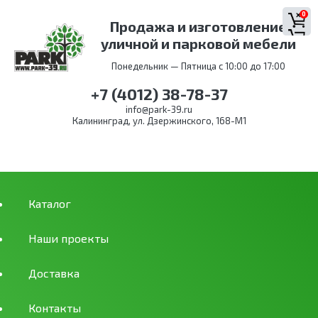
0
Продажа и изготовление
уличной и парковой мебели
Понедельник — Пятница с 10:00 до 17:00
+7 (4012) 38-78-37
info@park-39.ru
Калининград, ул. Дзержинского, 168-М1
Каталог
Наши проекты
Доставка
Контакты