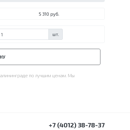
5 310 руб.
шт.
НУ
 Калининграде по лучшим ценам. Мы
+7 (4012) 38-78-37