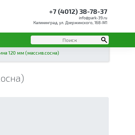
+7 (4012) 38-78-37
info@park-39.ru
Калининград, ул. Дзержинского, 168-М1
на 120 мм (массив.сосна)
осна)