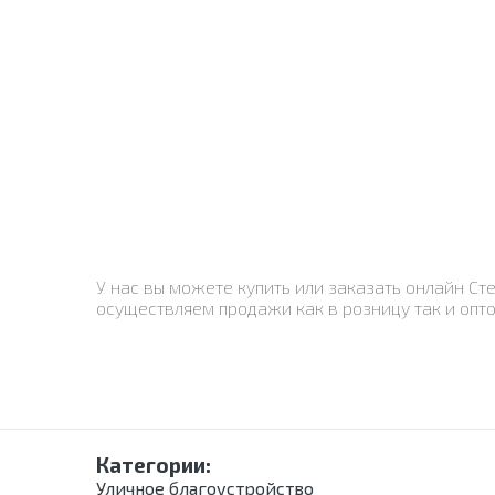
У нас вы можете купить или заказать онлайн Ст
осуществляем продажи как в розницу так и опто
Категории:
Уличное благоустройство