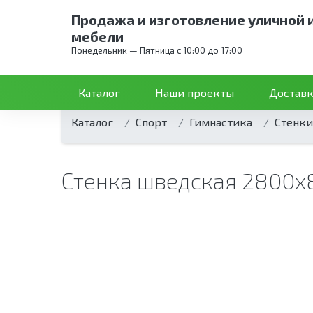
Продажа и изготовление уличной 
мебели
Понедельник — Пятница с 10:00 до 17:00
Каталог
Наши проекты
Доставк
Каталог
Спорт
Гимнастика
Стенки
Стенка шведская 2800х8