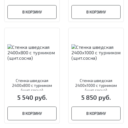
В КОРЗИНУ
В КОРЗИНУ
Стенка шведская
Стенка шведская
2400х800 с турником
2400х1000 с турником
(щит.сосна)
(щит.сосна)
5 540 руб.
5 850 руб.
В КОРЗИНУ
В КОРЗИНУ