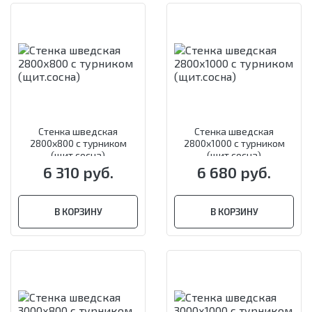
Стенка шведская
Стенка шведская
2800х800 с турником
2800х1000 с турником
(щит.сосна)
(щит.сосна)
6 310 руб.
6 680 руб.
В КОРЗИНУ
В КОРЗИНУ