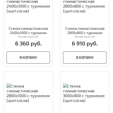
Стенка гимнастическая
Стенка гимнастическая
2400х1000 с турником
2800х800 с турником
(щит.сосна)
(щит.сосна)
6 360 руб.
6 910 руб.
В КОРЗИНУ
В КОРЗИНУ