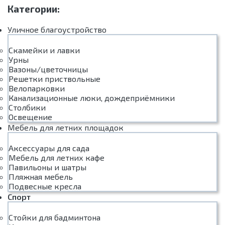
Категории:
Уличное благоустройство
Скамейки и лавки
Урны
Вазоны/цветочницы
Решетки приствольные
Велопарковки
Канализационные люки, дождеприёмники
Столбики
Освещение
Мебель для летних площадок
Аксессуары для сада
Мебель для летних кафе
Павильоны и шатры
Пляжная мебель
Подвесные кресла
Спорт
Стойки для бадминтона