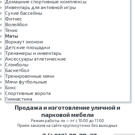
Домашние спортивные комплексы
Инвентарь для активной игры
Сухие бассейны
Фитнес
Волейбол
Тенис
Маты
Воркаут эконом
Детские площадки
Тренажеры и инвентарь
Аксессуары атлетические
Слэмболы
Баскетбол
Тренировочные мячи
Мячи футбольные
Бокс
Спортивные ворота
Гимнастика
Продажа и изготовление уличной и
парковой мебели
Режим работы: пн — пт с 10:00 до 17:00
Прием заказов на сайте круглосуточно без выходных