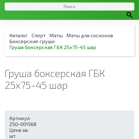
Каталог
Спорт
Маты
Маты для соскоков
Боксерские груши
Груша боксерская ГБК 25х75-45 шар
Груша боксерская ГБК
25х75-45 шар
Артикул:
ZSO-001568
Цена за:
шт