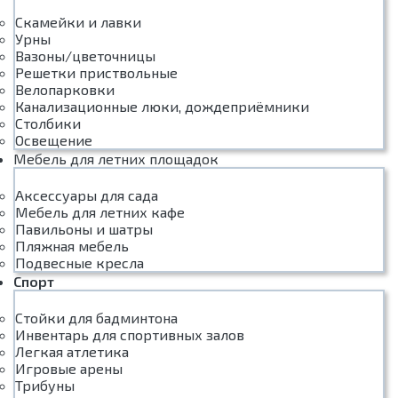
Скамейки и лавки
Урны
Вазоны/цветочницы
Решетки приствольные
Велопарковки
Канализационные люки, дождеприёмники
Столбики
Освещение
Мебель для летних площадок
Аксессуары для сада
Мебель для летних кафе
Павильоны и шатры
Пляжная мебель
Подвесные кресла
Спорт
Стойки для бадминтона
Инвентарь для спортивных залов
Легкая атлетика
Игровые арены
Трибуны