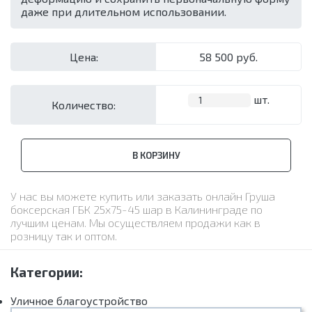
даже при длительном использовании.
Цена:
58 500 руб.
шт.
Количество:
В КОРЗИНУ
У нас вы можете купить или заказать онлайн Груша
боксерская ГБК 25х75-45 шар в Калининграде по
лучшим ценам. Мы осуществляем продажи как в
розницу так и оптом.
Категории:
Уличное благоустройство