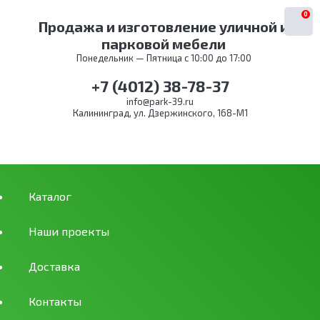
0
Продажа и изготовление уличной и
парковой мебели
Понедельник — Пятница с 10:00 до 17:00
+7 (4012) 38-78-37
info@park-39.ru
Калининград, ул. Дзержинского, 168-М1
Каталог
Наши проекты
Доставка
Контакты