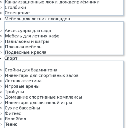
Канализационные люки, дождеприёмники
Столбики
Освещение
Мебель для летних площадок
Аксессуары для сада
Мебель для летних кафе
Павильоны и шатры
Пляжная мебель
Подвесные кресла
Спорт
Стойки для бадминтона
Инвентарь для спортивных залов
Легкая атлетика
Игровые арены
Трибуны
Домашние спортивные комплексы
Инвентарь для активной игры
Сухие бассейны
Фитнес
Волейбол
Тенис