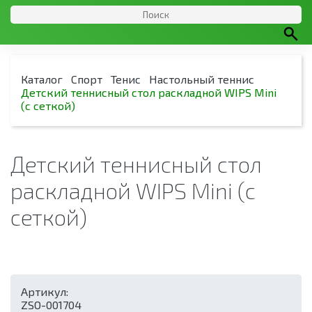
Каталог
Спорт
Тенис
Настольный теннис
Детский теннисный стол раскладной WIPS Mini
(с сеткой)
Детский теннисный стол
раскладной WIPS Mini (с
сеткой)
Артикул:
ZSO-001704