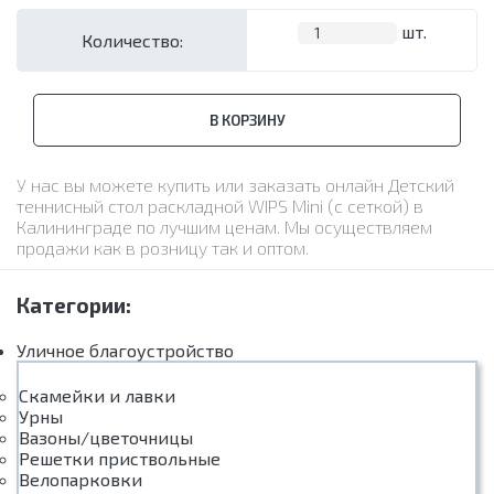
шт.
Количество:
В КОРЗИНУ
У нас вы можете купить или заказать онлайн Детский
теннисный стол раскладной WIPS Mini (с сеткой) в
Калининграде по лучшим ценам. Мы осуществляем
продажи как в розницу так и оптом.
Категории:
Уличное благоустройство
Скамейки и лавки
Урны
Вазоны/цветочницы
Решетки приствольные
Велопарковки