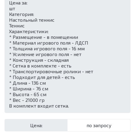
Цена за:
шт
Категория:
Настольный теннис
Теннис
Характеристики:
* Размещение - в помещении
* Материал игрового поля - ЛДСП
* Толщина игрового поля - 16 мм
* Усиление игрового поля - нет
* Конструкция - складная
* Сетка в комплекте - есть
* Транспортировочные ролики - нет
* Подходит для детей - есть
* Длина - 136 см
* Ширина - 76 см
* Высота - 65 см
* Вес - 21000 гр
В комплект входит сетка.
Цена:
по запросу