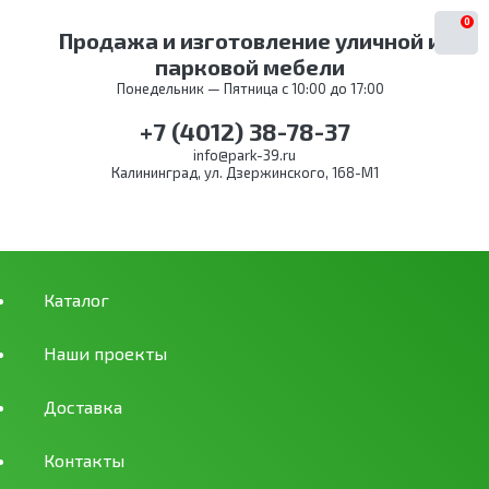
0
Продажа и изготовление уличной и
парковой мебели
Понедельник — Пятница с 10:00 до 17:00
+7 (4012) 38-78-37
info@park-39.ru
Калининград, ул. Дзержинского, 168-М1
Каталог
Наши проекты
Доставка
Контакты