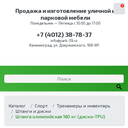
0
Продажа и изготовление уличной и
парковой мебели
Понедельник — Пятница с 10:00 до 17:00
+7 (4012) 38-78-37
info@park-39.ru
Калининград, ул. Дзержинского, 168-М1
Каталог
Спорт
Тренажеры и инвентарь
Штанги и диски
Штанга олимпийская 180 кг (диски-TPU)