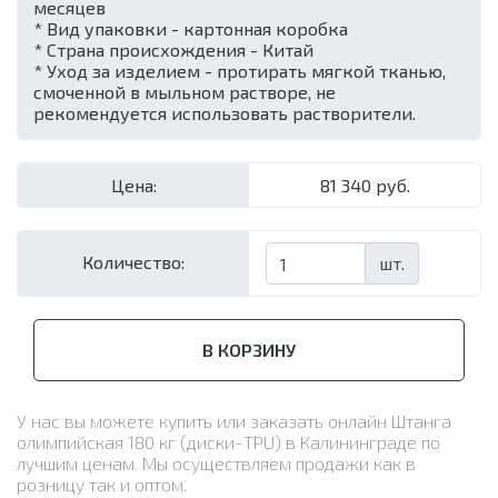
месяцев
* Вид упаковки - картонная коробка
* Страна происхождения - Китай
* Уход за изделием - протирать мягкой тканью,
смоченной в мыльном растворе, не
рекомендуется использовать растворители.
Цена:
81 340 руб.
Количество:
шт.
В КОРЗИНУ
У нас вы можете купить или заказать онлайн Штанга
олимпийская 180 кг (диски-TPU) в Калининграде по
лучшим ценам. Мы осуществляем продажи как в
розницу так и оптом.