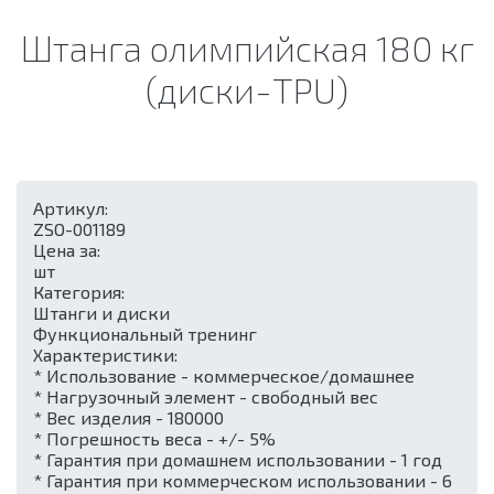
Штанга олимпийская 180 кг
(диски-TPU)
Артикул:
ZSO-001189
Цена за:
шт
Категория:
Штанги и диски
Функциональный тренинг
Характеристики:
* Использование - коммерческое/домашнее
* Нагрузочный элемент - свободный вес
* Вес изделия - 180000
* Погрешность веса - +/- 5%
* Гарантия при домашнем использовании - 1 год
* Гарантия при коммерческом использовании - 6