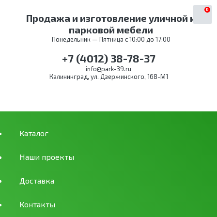
0
Продажа и изготовление уличной и
парковой мебели
Понедельник — Пятница с 10:00 до 17:00
+7 (4012) 38-78-37
info@park-39.ru
Калининград, ул. Дзержинского, 168-М1
Каталог
Наши проекты
Доставка
Контакты