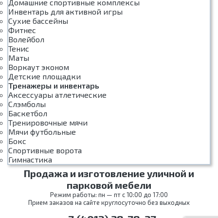
Домашние спортивные комплексы
Инвентарь для активной игры
Сухие бассейны
Фитнес
Волейбол
Тенис
Маты
Воркаут эконом
Детские площадки
Тренажеры и инвентарь
Аксессуары атлетические
Слэмболы
Баскетбол
Тренировочные мячи
Мячи футбольные
Бокс
Спортивные ворота
Гимнастика
Продажа и изготовление уличной и
парковой мебели
Режим работы: пн — пт с 10:00 до 17:00
Прием заказов на сайте круглосуточно без выходных