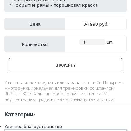
* Покрытие рамы - порошковая краска
Цена:
34 990 руб.
шт.
Количество:
В КОРЗИНУ
У нас вы можете купить или заказать онлайн Полурама
многофункциональная для тренировки со штангой
REBEL-H30 в Калининграде по лучшим ценам. Мы
осуществляем продажи как в розницу так и оптом.
Категории:
Уличное благоустройство