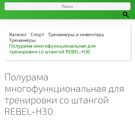
Каталог
Спорт
Тренажеры и инвентарь
Тренажеры
Полурама многофункциональная для
тренировки со штангой REBEL-H30
Полурама
многофункциональная для
тренировки со штангой
REBEL-H30