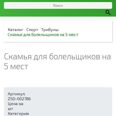
Каталог
Спорт
Трибуны
Скамья для болельщиков на 5 мест
Скамья для болельщиков на
5 мест
Артикул:
ZSO-002786
Цена за:
шт
Категория: