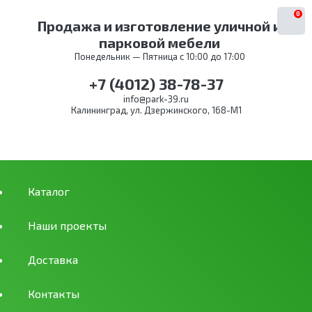
0
Продажа и изготовление уличной и
парковой мебели
Понедельник — Пятница с 10:00 до 17:00
+7 (4012) 38-78-37
info@park-39.ru
Калининград, ул. Дзержинского, 168-М1
Каталог
Наши проекты
Доставка
Контакты