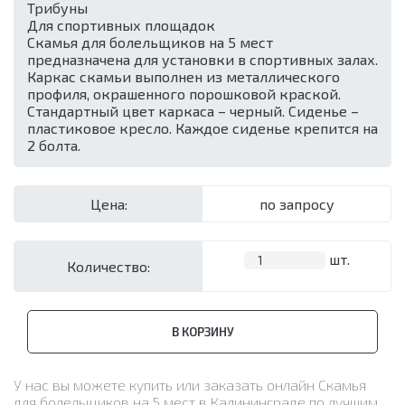
Трибуны
Для спортивных площадок
Скамья для болельщиков на 5 мест
предназначена для установки в спортивных залах.
Каркас скамьи выполнен из металлического
профиля, окрашенного порошковой краской.
Стандартный цвет каркаса – черный. Сиденье –
пластиковое кресло. Каждое сиденье крепится на
2 болта.
Цена:
по запросу
шт.
Количество:
В КОРЗИНУ
У нас вы можете купить или заказать онлайн Скамья
для болельщиков на 5 мест в Калининграде по лучшим