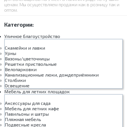
ценам. Мы осуществляем продажи как в розницу так и
оптом.
Категории:
Уличное благоустройство
Скамейки и лавки
Урны
Вазоны/цветочницы
Решетки приствольные
Велопарковки
Канализационные люки, дождеприёмники
Столбики
Освещение
Мебель для летних площадок
Аксессуары для сада
Мебель для летних кафе
Павильоны и шатры
Пляжная мебель
Подвесные кресла