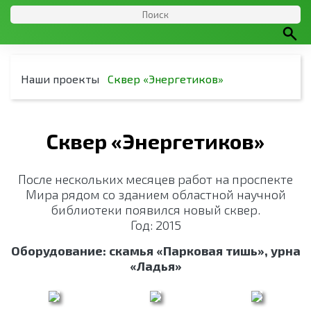
Наши проекты
Сквер «Энергетиков»
Сквер «Энергетиков»
После нескольких месяцев работ на проспекте
Мира рядом со зданием областной научной
библиотеки появился новый сквер.
Год: 2015
Оборудование: скамья «Парковая тишь», урна
«Ладья»