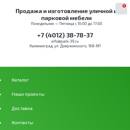
0
Продажа и изготовление уличной и
парковой мебели
Понедельник — Пятница с 10:00 до 17:00
+7 (4012) 38-78-37
info@park-39.ru
Калининград, ул. Дзержинского, 168-М1
Каталог
Наши проекты
Доставка
Контакты