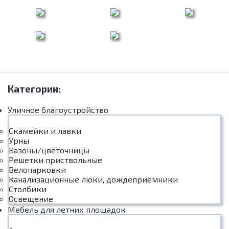
Категории:
Уличное благоустройство
Скамейки и лавки
Урны
Вазоны/цветочницы
Решетки приствольные
Велопарковки
Канализационные люки, дождеприёмники
Столбики
Освещение
Мебель для летних площадок